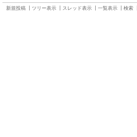
新規投稿
┃
ツリー表示
┃
スレッド表示
┃
一覧表示
┃
検索