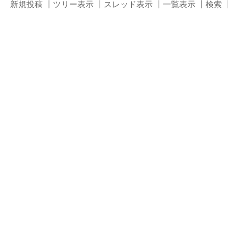
新規投稿
┃
ツリー表示
┃
スレッド表示
┃
一覧表示
┃
検索