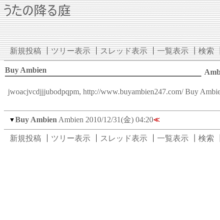
新規投稿
┃
ツリー表示
┃
スレッド表示
┃
一覧表示
┃
検索
Buy Ambien
Amb
jwoacjvcdjjjubodpqpm,
http://www.buyambien247.com/
Buy Ambie
Buy Ambien
Ambien
2010/12/31(金) 04:20
▼
≪
新規投稿
┃
ツリー表示
┃
スレッド表示
┃
一覧表示
┃
検索