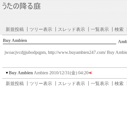
新規投稿
┃
ツリー表示
┃
スレッド表示
┃
一覧表示
┃
検索
Buy Ambien
Amb
jwoacjvcdjjjubodpqpm,
http://www.buyambien247.com/
Buy Ambie
Buy Ambien
Ambien
2010/12/31(金) 04:20
▼
≪
新規投稿
┃
ツリー表示
┃
スレッド表示
┃
一覧表示
┃
検索