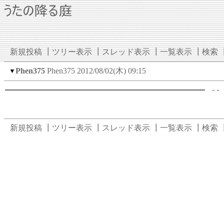
新規投稿
┃
ツリー表示
┃
スレッド表示
┃
一覧表示
┃
検索
Phen375
Phen375
2012/08/02(木) 09:15
▼
- -
新規投稿
┃
ツリー表示
┃
スレッド表示
┃
一覧表示
┃
検索