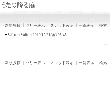
新規投稿
┃
ツリー表示
┃
スレッド表示
┃
一覧表示
┃
検索
Valium
Valium
2010/12/31(金) 05:45
▼
- -
新規投稿
┃
ツリー表示
┃
スレッド表示
┃
一覧表示
┃
検索