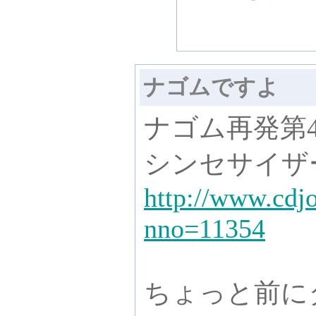
ナゴムですよ
ナゴム再発第
シンセサイザ
http://www.cdj
nno=11354
ちょっと前に