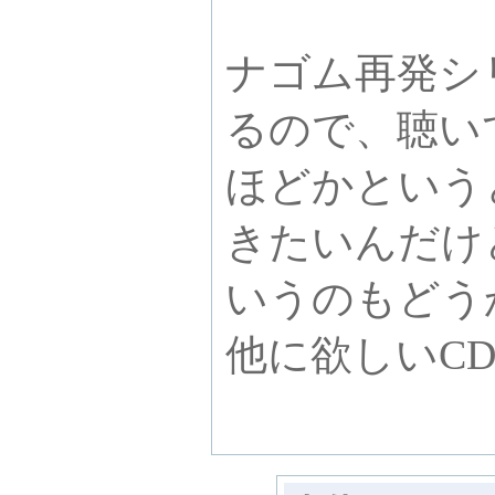
ナゴム再発シ
るので、聴い
ほどかという
きたいんだけ
いうのもどう
他に欲しいC