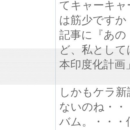
てキャーキャ
は筋少ですか
記事に『あの
ど、私として
本印度化計画」
しかもケラ新
ないのね・・
バム。・・・何