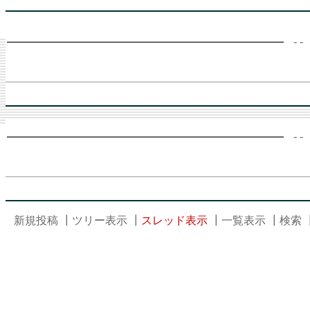
- -
- -
新規投稿
┃
ツリー表示
┃
スレッド表示
┃
一覧表示
┃
検索