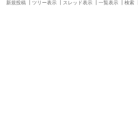
新規投稿
┃
ツリー表示
┃
スレッド表示
┃
一覧表示
┃
検索