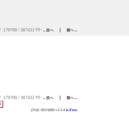
W
179700 / 387433 ﾂﾘｰ
｜
←次へ
前へ→
W
179700 / 387433 ﾂﾘｰ
｜
←次へ
前へ→
(SS)C-BOARD
v3.5.4
is Free.